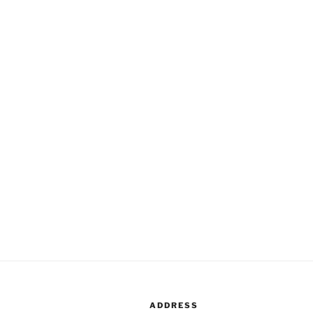
ADDRESS