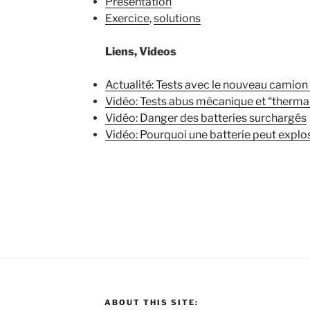
Présentation
Exercice
,
solutions
Liens, Videos
Actualité: Tests avec le nouveau camio
Vidéo: Tests abus mécanique et “thermal
Vidéo: Danger des batteries surchargés
Vidéo: Pourquoi une batterie peut explo
ABOUT THIS SITE: