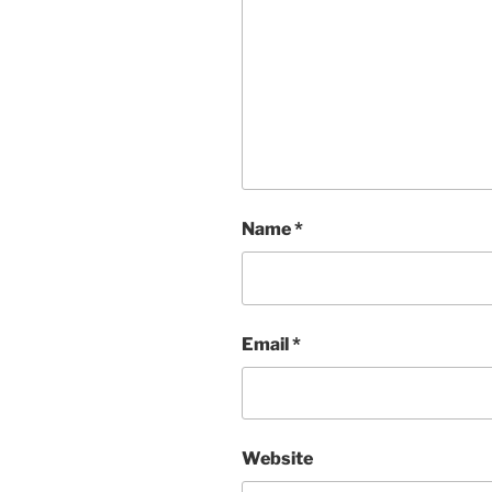
Name
*
Email
*
Website