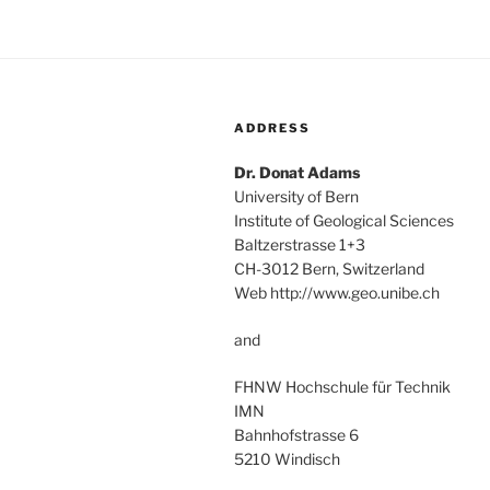
ADDRESS
Dr. Donat Adams
University of Bern
Institute of Geological Sciences
Baltzerstrasse 1+3
CH-3012 Bern, Switzerland
Web http://www.geo.unibe.ch
and
FHNW Hochschule für Technik
IMN
Bahnhofstrasse 6
5210 Windisch